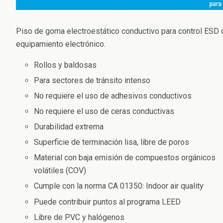
Piso de goma electroestático conductivo para control ESD 
equipamiento electrónico.
Rollos y baldosas
Para sectores de tránsito intenso
No requiere el uso de adhesivos conductivos
No requiere el uso de ceras conductivas
Durabilidad extrema
Superficie de terminación lisa, libre de poros
Material con baja emisión de compuestos orgánicos
volátiles (COV)
Cumple con la norma CA 01350: Indoor air quality
Puede contribuir puntos al programa LEED
Libre de PVC y halógenos